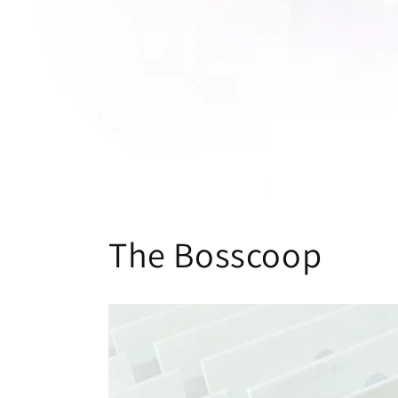
The Bosscoop