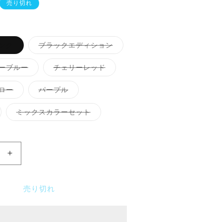
売り切れ
バ
バ
ンク
ブラックエディション
リ
リ
エ
エ
ー
ー
バ
バ
ーブルー
チェリーレッド
シ
シ
リ
リ
ョ
ョ
エ
エ
ン
ン
ー
ー
バ
バ
ロー
パープル
は
は
シ
シ
リ
リ
売
売
ョ
ョ
エ
エ
り
り
ン
ン
ー
ー
バ
ミックスカラーセット
切
切
は
は
シ
シ
リ
れ
れ
売
売
ョ
ョ
エ
て
て
り
り
ン
ン
ー
い
い
切
切
は
は
シ
る
る
れ
れ
売
売
ョ
か
か
て
て
り
り
ン
販
販
5
い
い
切
切
は
売
売
る
る
れ
れ
売
個
で
で
か
か
て
て
り
き
き
販
販
い
い
セ
切
ま
ま
売
売
る
る
れ
売り切れ
せ
せ
で
で
ッ
か
か
て
ん
ん
き
き
販
販
い
ト
ま
ま
売
売
る
せ
せ
で
で
THE
か
ん
ん
き
き