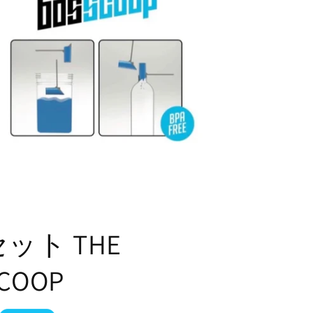
セット THE
COOP