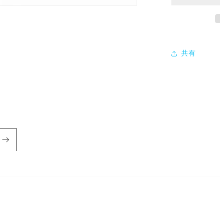
販
BOSSC
売
で
の
き
数
ま
せ
量
ん
を
共有
減
ら
す